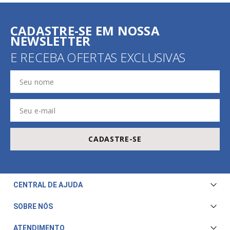
CADASTRE-SE EM NOSSA
NEWSLETTER
E RECEBA OFERTAS EXCLUSIVAS
CADASTRE-SE
CENTRAL DE AJUDA
Central de Atendimento
SOBRE NÓS
Envio e Entrega
Quem Somos
ATENDIMENTO