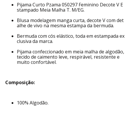
Pijama Curto Pzama 050297 Feminino Decote V E
stampado Meia Malha T. M/EG.
Blusa modelagem manga curta, decote V com det
alhe de vivo na mesma estampa da bermuda.
Bermuda com cós elástico, toda em estampada ex
clusiva da marca.
Pijama confeccionado em meia malha de algodão,
tecido de caimento leve, respirável, resistente e
muito confortável.
Composição:
100% Algodão.