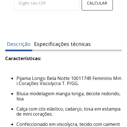
CALCULAR
Descrição
Especificações técnicas
Características:
Pijama Longo Bela Notte 10011749 Feminino Min
i Corações Viscolycra T. P/GG.
Blusa modelagem manga longa, decote redondo,
lisa.
Calça com cós elástico, cadarço, tosa em estampa
de mini corações.
Confeccionado em viscolycra, tecido com caiment