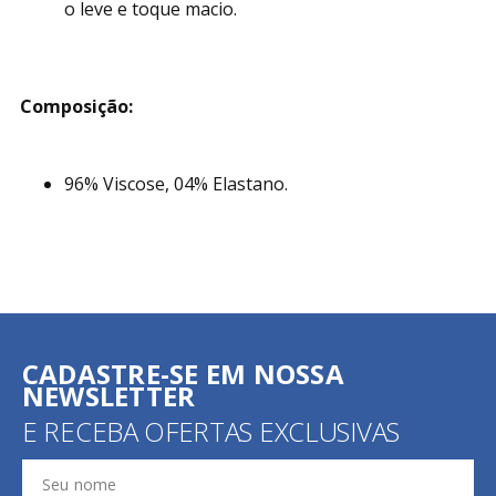
o leve e toque macio.
Composição:
96% Viscose, 04% Elastano.
CADASTRE-SE EM NOSSA
NEWSLETTER
E RECEBA OFERTAS EXCLUSIVAS