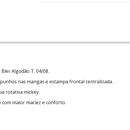
 Bler Algodão T. 04/08.
punhos nas mangas e estampa frontal centralizada.
a rotativa mickey.
 com maior maciez e conforto.