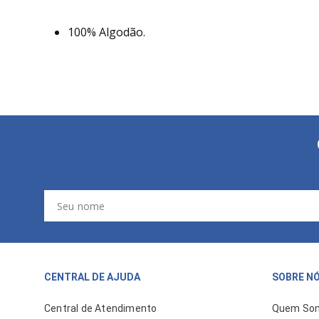
100% Algodão.
CENTRAL DE AJUDA
SOBRE N
Central de Atendimento
Quem So