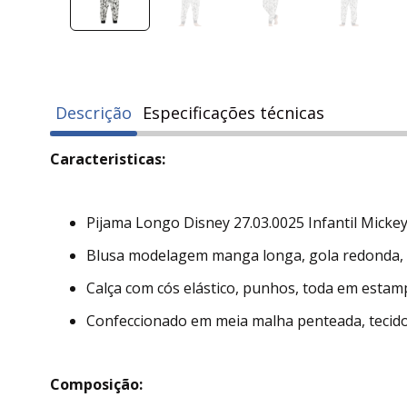
Descrição
Especificações técnicas
Caracteristicas:
Pijama Longo Disney 27.03.0025 Infantil Mickey
Blusa modelagem manga longa, gola redonda, 
Calça com cós elástico, punhos, toda em estamp
Confeccionado em meia malha penteada, tecido
Composição: