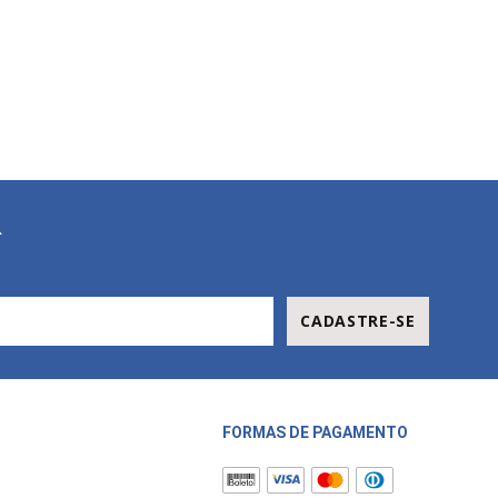
R
CADASTRE-SE
FORMAS DE PAGAMENTO