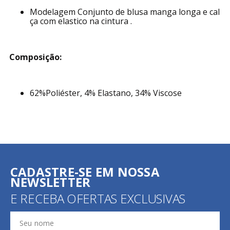
Modelagem Conjunto de blusa manga longa e cal
ça com elastico na cintura .
Composição:
62%Poliéster, 4% Elastano, 34% Viscose
CADASTRE-SE EM NOSSA
NEWSLETTER
E RECEBA OFERTAS EXCLUSIVAS