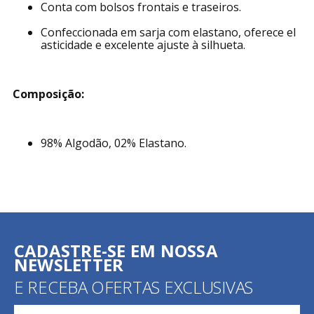
Conta com bolsos frontais e traseiros.
Confeccionada em sarja com elastano, oferece el
asticidade e excelente ajuste à silhueta.
Composição:
98% Algodão, 02% Elastano.
CADASTRE-SE EM NOSSA
NEWSLETTER
E RECEBA OFERTAS EXCLUSIVAS