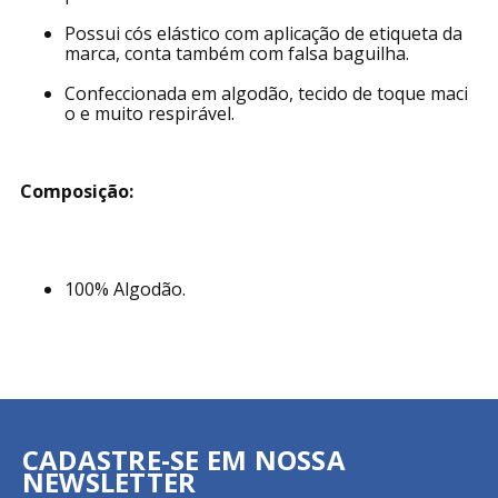
Possui cós elástico com aplicação de etiqueta da
marca, conta também com falsa baguilha.
Confeccionada em algodão, tecido de toque maci
o e muito respirável.
Composição:
100% Algodão.
CADASTRE-SE EM NOSSA
NEWSLETTER