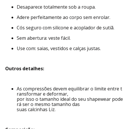
Desaparece totalmente sob a roupa.
Adere perfeitamente ao corpo sem enrolar.
Cós seguro com silicone e acoplador de sutiã.
Sem abertura: veste fácil.
Use com: saias, vestidos e calças justas.
Outros detalhes:
As compressões devem equilibrar o limite entre t
ransformar e deformar,
por isso o tamanho ideal do seu shapewear pode
rá ser o mesmo tamanho das
suas calcinhas Liz.