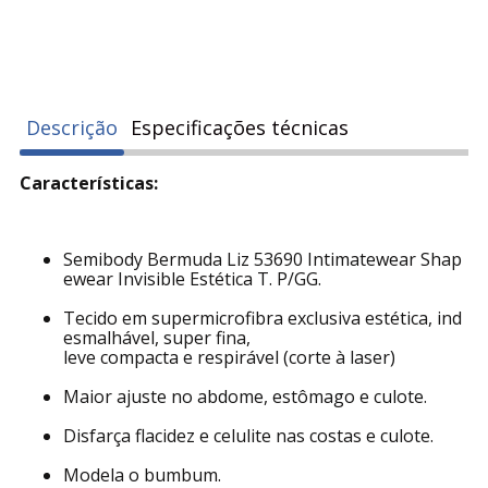
Descrição
Especificações técnicas
Características:
Semibody Bermuda Liz 53690 Intimatewear Shap
ewear Invisible Estética T. P/GG.
Tecido em supermicrofibra exclusiva estética, ind
esmalhável, super fina,
leve compacta e respirável (corte à laser)
Maior ajuste no abdome, estômago e culote.
Disfarça flacidez e celulite nas costas e culote.
Modela o bumbum.