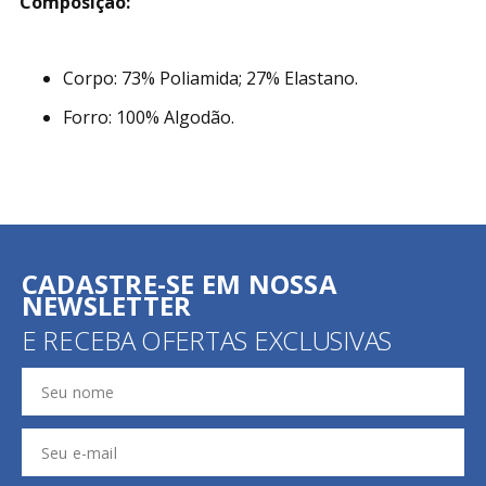
Composição:
Corpo: 73% Poliamida; 27% Elastano.
Forro: 100% Algodão.
CADASTRE-SE EM NOSSA
NEWSLETTER
E RECEBA OFERTAS EXCLUSIVAS