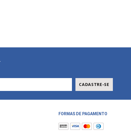
R
CADASTRE-SE
FORMAS DE PAGAMENTO