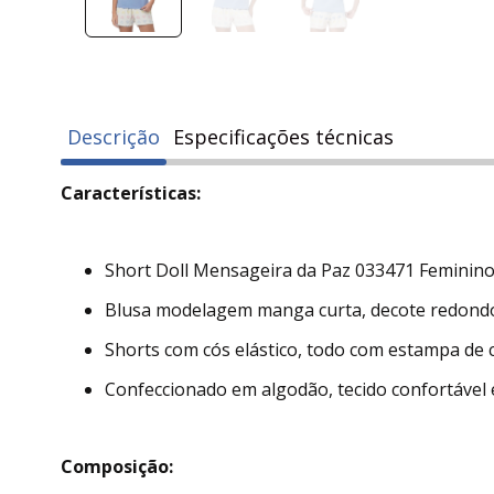
Descrição
Especificações técnicas
Características:
Short Doll Mensageira da Paz 033471 Feminin
Blusa modelagem manga curta, decote redondo
Shorts com cós elástico, todo com estampa de 
Confeccionado em algodão, tecido confortável 
Composição: