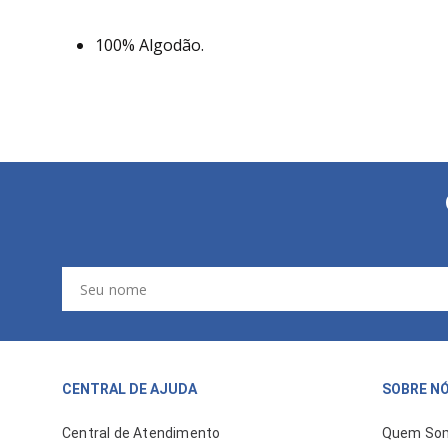
100% Algodão.
CENTRAL DE AJUDA
SOBRE N
Central de Atendimento
Quem So