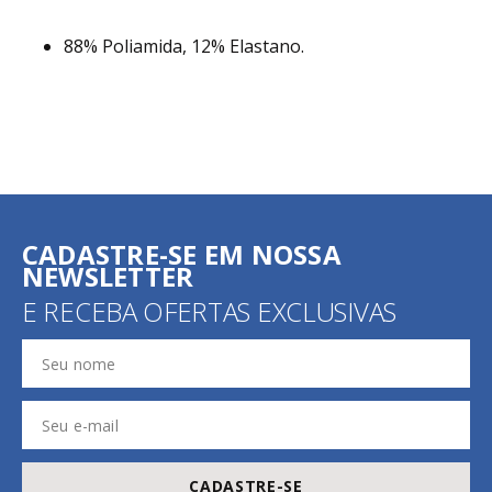
88% Poliamida, 12% Elastano.
CADASTRE-SE EM NOSSA
NEWSLETTER
E RECEBA OFERTAS EXCLUSIVAS
CADASTRE-SE