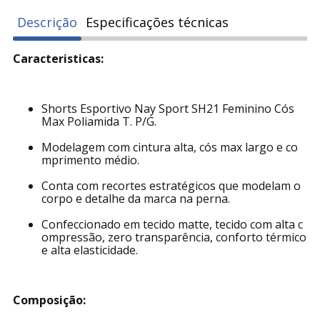
Descrição
Especificações técnicas
Caracteristicas:
Shorts Esportivo Nay Sport SH21 Feminino Cós
Max Poliamida T. P/G.
Modelagem com cintura alta, cós max largo e co
mprimento médio.
Conta com recortes estratégicos que modelam o
corpo e detalhe da marca na perna.
Confeccionado em tecido matte, tecido com alta c
ompressão, zero transparência, conforto térmico
e alta elasticidade.
Composição: