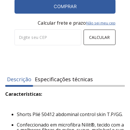
COMPRAR
Calcular frete e prazo
Não sei meu cep
CALCULAR
Descrição
Especificações técnicas
Características:
Shorts Plié 50412 abdominal control skin T.P/GG.
Confeccionado em microfibra Nilit®, tecido com a