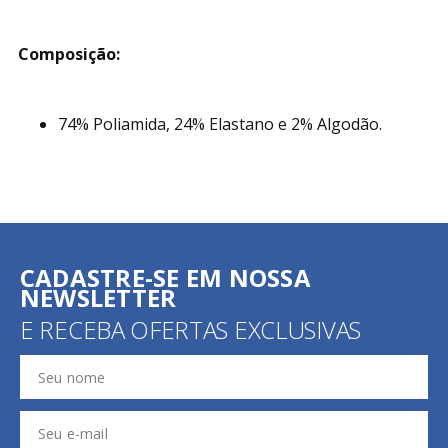
Composição:
74% Poliamida, 24% Elastano e 2% Algodão.
CADASTRE-SE EM NOSSA
NEWSLETTER
E RECEBA OFERTAS EXCLUSIVAS