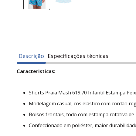
Descrição
Especificações técnicas
Caracteristicas:
Shorts Praia Mash 619.70 Infantil Estampa Peix
Modelagem casual, cós elástico com cordão regu
Bolsos frontais, todo com estampa rotativa de 
Confeccionado em poliéster, maior durabilidad