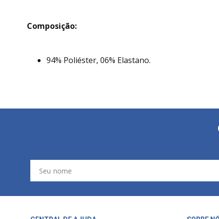
Composição:
94% Poliéster, 06% Elastano.