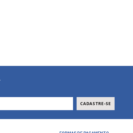
R
CADASTRE-SE