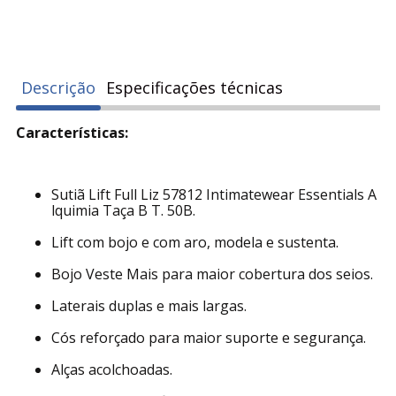
Descrição
Especificações técnicas
Características:
Sutiã Lift Full Liz 57812 Intimatewear Essentials A
lquimia Taça B T. 50B.
Lift com bojo e com aro, modela e sustenta.
Bojo Veste Mais para maior cobertura dos seios.
Laterais duplas e mais largas.
Cós reforçado para maior suporte e segurança.
Alças acolchoadas.