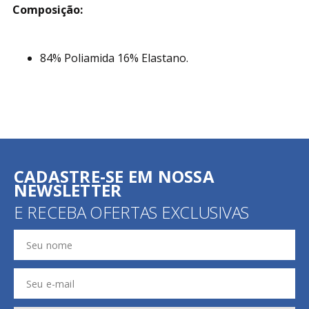
Composição:
84% Poliamida 16% Elastano.
CADASTRE-SE EM NOSSA
NEWSLETTER
E RECEBA OFERTAS EXCLUSIVAS