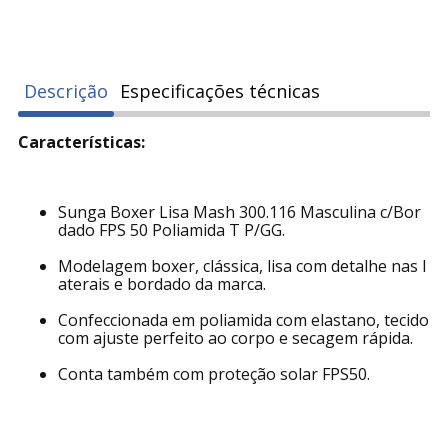
Descrição
Especificações técnicas
Características:
Sunga Boxer Lisa Mash 300.116 Masculina c/Bor
dado FPS 50 Poliamida T P/GG.
Modelagem boxer, clássica, lisa com detalhe nas l
aterais e bordado da marca.
Confeccionada em poliamida com elastano, tecido
com ajuste perfeito ao corpo e secagem rápida.
Conta também com proteção solar FPS50.