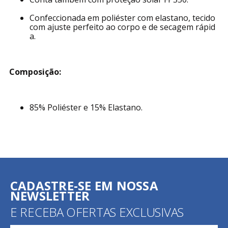
Confeccionada em poliéster com elastano, tecido
com ajuste perfeito ao corpo e de secagem rápid
a.
Composição:
85% Poliéster e 15% Elastano.
CADASTRE-SE EM NOSSA
NEWSLETTER
E RECEBA OFERTAS EXCLUSIVAS