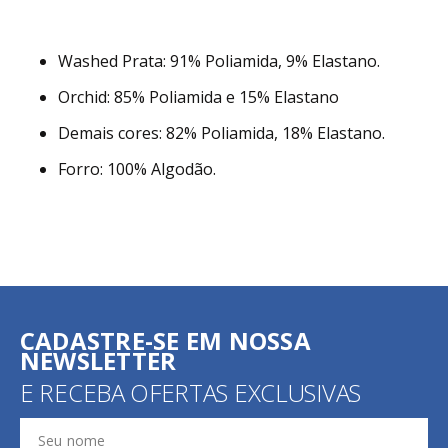
Washed Prata: 91% Poliamida, 9% Elastano.
Orchid: 85% Poliamida e 15% Elastano
Demais cores: 82% Poliamida, 18% Elastano.
Forro: 100% Algodão.
CADASTRE-SE EM NOSSA
NEWSLETTER
E RECEBA OFERTAS EXCLUSIVAS