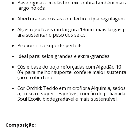
Base rígida com elástico microfibra também mais
largo no cós.
Abertura nas costas com fecho tripla regulagem.
Alças reguláveis em largura 18mm, mais largas p
ara sustentar o peso dos seios.
Proporciona suporte perfeito.
Ideal para: seios grandes e extra-grandes.
Cós e base do bojo reforçadas com Algodão 10
0% para melhor suporte, confere maior sustenta
ção e cobertura.
Cor Orchid: Tecido em microfibra Alquimia, sedos
a, fresca e super respirável, com fio de poliamida
Soul Eco®, biodegradável e mais sustentável.
Composição: