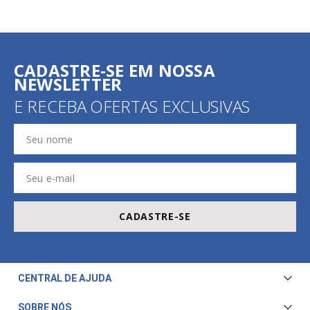
CADASTRE-SE EM NOSSA
NEWSLETTER
E RECEBA OFERTAS EXCLUSIVAS
CADASTRE-SE
CENTRAL DE AJUDA
Central de Atendimento
SOBRE NÓS