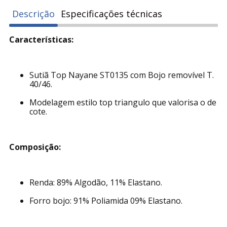
Descrição
Especificações técnicas
Características:
Sutiã Top Nayane ST0135 com Bojo removível T.
40/46.
Modelagem estilo top triangulo que valorisa o de
cote.
Composição:
Renda: 89% Algodão, 11% Elastano.
Forro bojo: 91% Poliamida 09% Elastano.