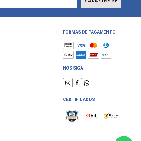
CADASTRE-SE
FORMAS DE PAGAMENTO
NOS SIGA
CERTIFICADOS