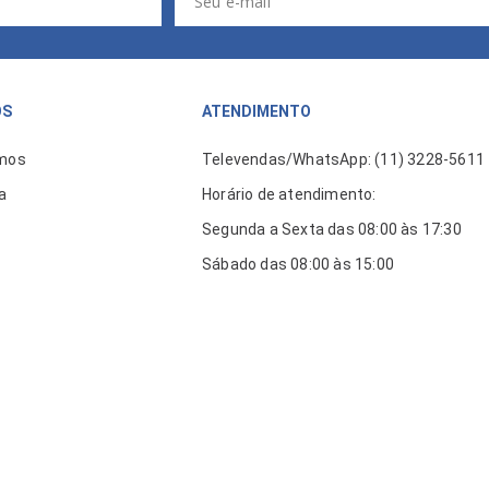
ÓS
ATENDIMENTO
mos
Televendas/WhatsApp: (11) 3228-5611
a
Horário de atendimento:
Segunda a Sexta das 08:00 às 17:30
Sábado das 08:00 às 15:00