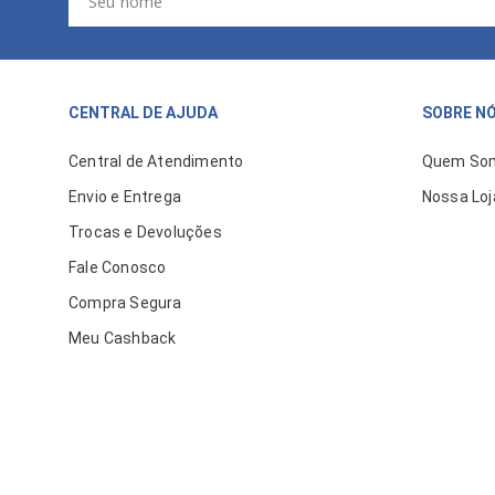
CENTRAL DE AJUDA
SOBRE N
Central de Atendimento
Quem So
Envio e Entrega
Nossa Loj
Trocas e Devoluções
Fale Conosco
Compra Segura
Meu Cashback