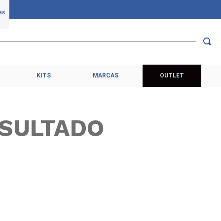
KITS
MARCAS
OUTLET
SULTADO