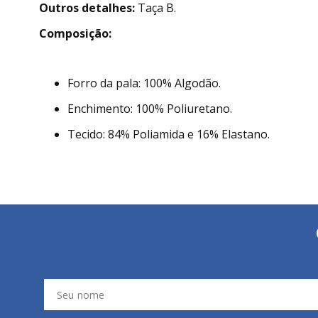
Outros detalhes:
Taça B.
Composição:
Forro da pala: 100% Algodão.
Enchimento: 100% Poliuretano.
Tecido: 84% Poliamida e 16% Elastano.