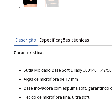
Descrição
Especificações técnicas
Características:
Sutiã Moldado Base Soft Dilady 303140 T.42/50
Alças de microfibra de 17 mm.
Base inovadora com espuma soft, garantindo co
Tecido de microfibra fina, ultra soft.