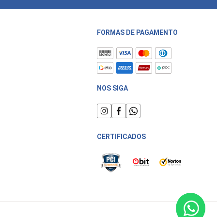
FORMAS DE PAGAMENTO
NOS SIGA
CERTIFICADOS