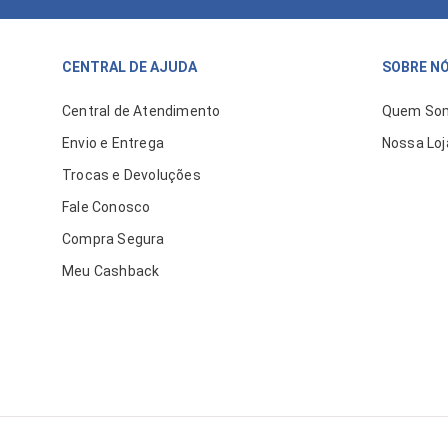
CENTRAL DE AJUDA
SOBRE N
Central de Atendimento
Quem So
Envio e Entrega
Nossa Loj
Trocas e Devoluções
Fale Conosco
Compra Segura
Meu Cashback