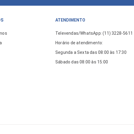
ÓS
ATENDIMENTO
mos
Televendas/WhatsApp: (11) 3228-5611
a
Horário de atendimento:
Segunda a Sexta das 08:00 às 17:30
Sábado das 08:00 às 15:00