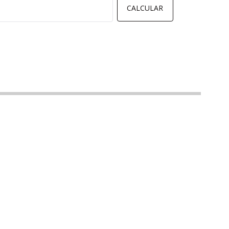
CALCULAR