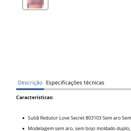
Descrição
Especificações técnicas
Características:
Sutiã Redutor Love Secret 803103 Sem aro Sem
Modelagem sem aro, sem bojo moldado duplo,