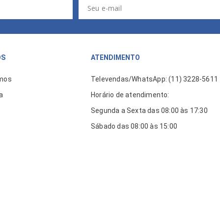
ÓS
ATENDIMENTO
mos
Televendas/WhatsApp: (11) 3228-5611
a
Horário de atendimento:
Segunda a Sexta das 08:00 às 17:30
Sábado das 08:00 às 15:00