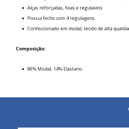
Alças reforçadas, fixas e regulaveis.
Possui fecho com 4 regulagens.
Confeccionado em modal, tecido de alta qualida
Composição:
86% Modal, 14% Elastano.