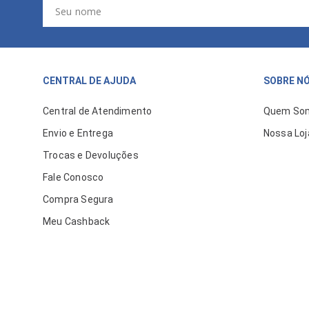
CENTRAL DE AJUDA
SOBRE N
Central de Atendimento
Quem So
Envio e Entrega
Nossa Loj
Trocas e Devoluções
Fale Conosco
Compra Segura
Meu Cashback