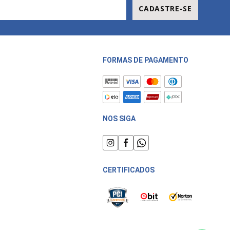
CADASTRE-SE
FORMAS DE PAGAMENTO
NOS SIGA
CERTIFICADOS