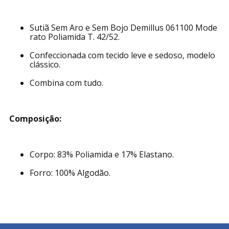
Sutiã Sem Aro e Sem Bojo Demillus 061100 Mode
rato Poliamida T. 42/52.
Confeccionada com tecido leve e sedoso, modelo
clássico.
Combina com tudo.
Composição:
Corpo: 83% Poliamida e 17% Elastano.
Forro: 100% Algodão.