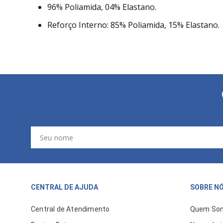
96% Poliamida, 04% Elastano.
Reforço Interno: 85% Poliamida, 15% Elastano.
CENTRAL DE AJUDA
SOBRE N
Central de Atendimento
Quem So