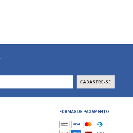
R
CADASTRE-SE
FORMAS DE PAGAMENTO