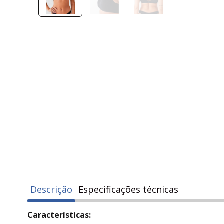
Descrição
Especificações técnicas
Características: