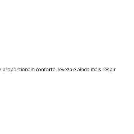
 proporcionam conforto, leveza e ainda mais respir
.