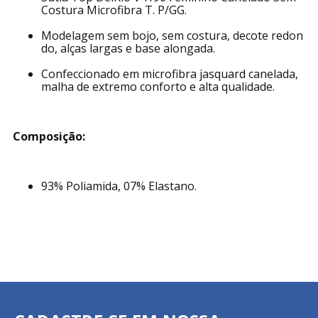
Costura Microfibra T. P/GG.
Modelagem sem bojo, sem costura, decote redon
do, alças largas e base alongada.
Confeccionado em microfibra jasquard canelada,
malha de extremo conforto e alta qualidade.
Composição:
93% Poliamida, 07% Elastano.