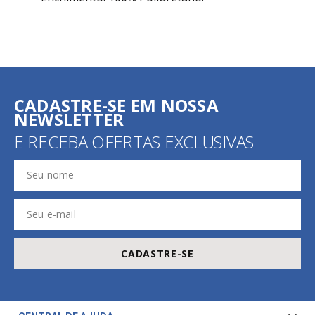
CADASTRE-SE EM NOSSA
NEWSLETTER
E RECEBA OFERTAS EXCLUSIVAS
CADASTRE-SE