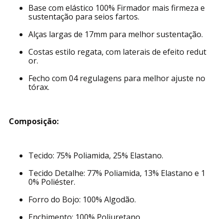
Base com elástico 100% Firmador mais firmeza e
sustentação para seios fartos.
Alças largas de 17mm para melhor sustentação.
Costas estilo regata, com laterais de efeito redut
or.
Fecho com 04 regulagens para melhor ajuste no
tórax.
Composição:
Tecido: 75% Poliamida, 25% Elastano.
Tecido Detalhe: 77% Poliamida, 13% Elastano e 1
0% Poliéster.
Forro do Bojo: 100% Algodão.
Enchimento: 100% Poliuretano.