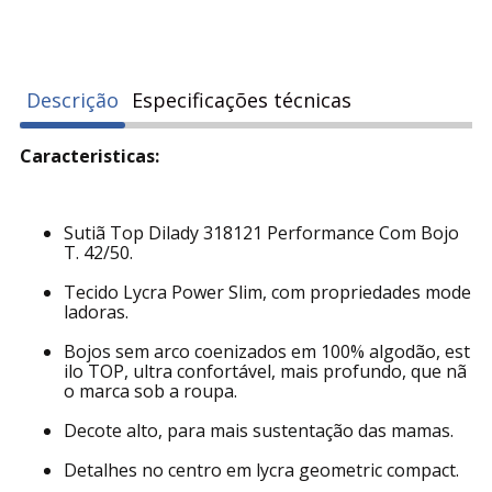
Descrição
Especificações técnicas
Caracteristicas:
Sutiã Top Dilady 318121 Performance Com Bojo
T. 42/50.
Tecido Lycra Power Slim, com propriedades mode
ladoras.
Bojos sem arco coenizados em 100% algodão, est
ilo TOP, ultra confortável, mais profundo, que nã
o marca sob a roupa.
Decote alto, para mais sustentação das mamas.
Detalhes no centro em lycra geometric compact.