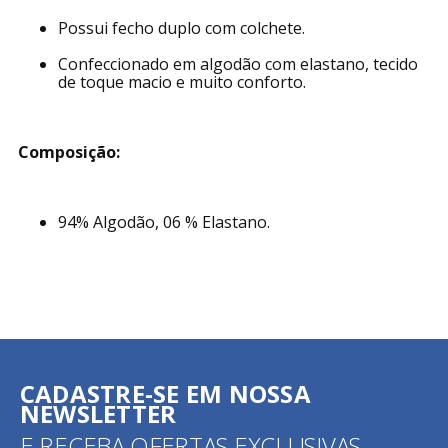
Possui fecho duplo com colchete.
Confeccionado em algodão com elastano, tecido
de toque macio e muito conforto.
Composição:
94% Algodão, 06 % Elastano.
CADASTRE-SE EM NOSSA
NEWSLETTER
E RECEBA OFERTAS EXCLUSIVAS