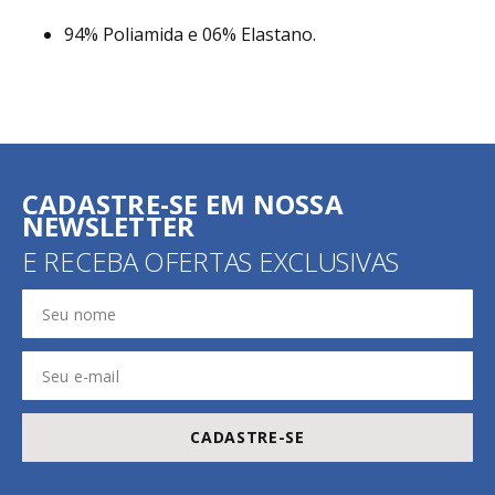
94% Poliamida e 06% Elastano.
CADASTRE-SE EM NOSSA
NEWSLETTER
E RECEBA OFERTAS EXCLUSIVAS
CADASTRE-SE