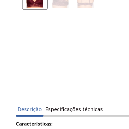
Descrição
Especificações técnicas
Características: