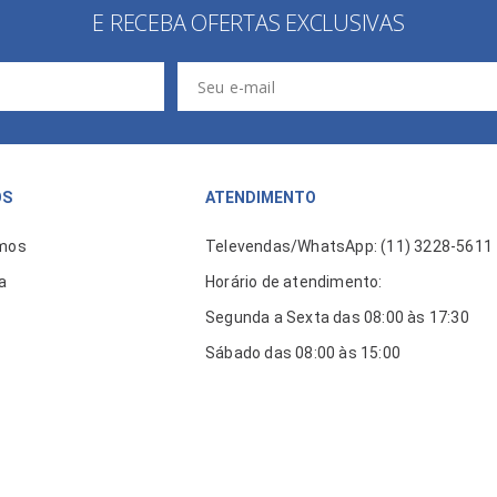
E RECEBA OFERTAS EXCLUSIVAS
ÓS
ATENDIMENTO
mos
Televendas/WhatsApp: (11) 3228-5611
a
Horário de atendimento:
Segunda a Sexta das 08:00 às 17:30
Sábado das 08:00 às 15:00