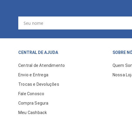
CENTRAL DE AJUDA
SOBRE N
Central de Atendimento
Quem So
Envio e Entrega
Nossa Loj
Trocas e Devoluções
Fale Conosco
Compra Segura
Meu Cashback