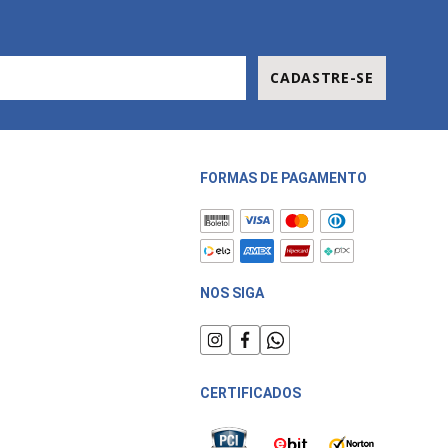
CADASTRE-SE
FORMAS DE PAGAMENTO
NOS SIGA
CERTIFICADOS