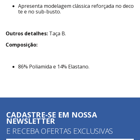
Apresenta modelagem clássica reforçada no deco
te e no sub-busto.
Outros detalhes:
Taça B.
Composição:
86% Poliamida e 14% Elastano.
CADASTRE-SE EM NOSSA
NEWSLETTER
E RECEBA OFERTAS EXCLUSIVAS