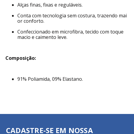
Alças finas, fixas e reguláveis.
Conta com tecnologia sem costura, trazendo mai
or conforto.
Confeccionado em microfibra, tecido com toque
macio e caimento leve.
Composição:
91% Poliamida, 09% Elastano.
CADASTRE-SE EM NOSSA