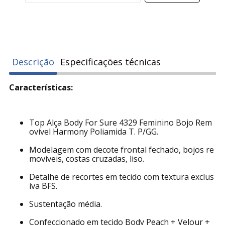
Descrição
Especificações técnicas
Características:
Top Alça Body For Sure 4329 Feminino Bojo Rem
ovível Harmony Poliamida T. P/GG.
Modelagem com decote frontal fechado, bojos re
movíveis, costas cruzadas, liso.
Detalhe de recortes em tecido com textura exclus
iva BFS.
Sustentação média.
Confeccionado em tecido Body Peach + Velour +