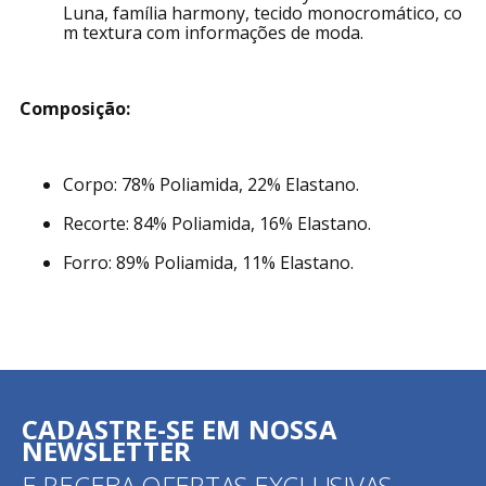
Luna, família harmony, tecido monocromático, co
m textura com informações de moda.
Composição:
Corpo: 78% Poliamida, 22% Elastano.
Recorte: 84% Poliamida, 16% Elastano.
Forro: 89% Poliamida, 11% Elastano.
CADASTRE-SE EM NOSSA
NEWSLETTER
E RECEBA OFERTAS EXCLUSIVAS