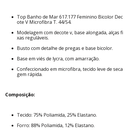
Top Banho de Mar 617.177 Feminino Bicolor Dec
ote V Microfibra T. 44/54.
Modelagem com decote v, base alongada, alças fi
xas reguláveis.
Busto com detalhe de pregas e base bicolor.
Base em viés de lycra, com amarração.
Confeccionado em microfibra, tecido leve de seca
gem rápida.
Composição:
Tecido: 75% Poliamida, 25% Elastano.
Forro: 88% Poliamida, 12% Elastano.