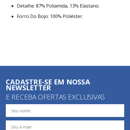
Detalhe: 87% Poliamida, 13% Elastano.
Forro Do Bojo: 100% Poliéster.
CADASTRE-SE EM NOSSA
NEWSLETTER
E RECEBA OFERTAS EXCLUSIVAS