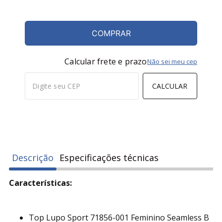
COMPRAR
Calcular frete e prazo
Não sei meu cep
CALCULAR
Descrição
Especificações técnicas
Características:
Top Lupo Sport 71856-001 Feminino Seamless B