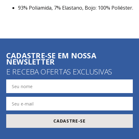
93% Poliamida, 7% Elastano, Bojo: 100% Poliéster.
CADASTRE-SE EM NOSSA
NEWSLETTER
E RECEBA OFERTAS EXCLUSIVAS
CADASTRE-SE