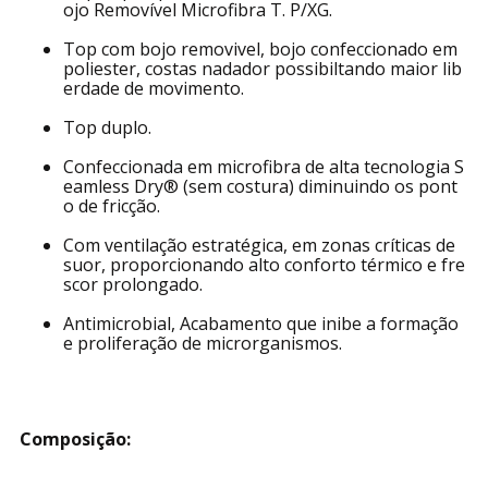
ojo Removível Microfibra T. P/XG.
Top com bojo removivel, bojo confeccionado em
poliester, costas nadador possibiltando maior lib
erdade de movimento.
Top duplo.
Confeccionada em microfibra de alta tecnologia S
eamless Dry® (sem costura) diminuindo os pont
o de fricção.
Com ventilação estratégica, em zonas críticas de
suor, proporcionando alto conforto térmico e fre
scor prolongado.
Antimicrobial, Acabamento que inibe a formação
e proliferação de microrganismos.
Composição: