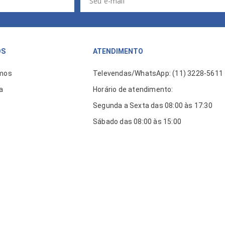
ÓS
ATENDIMENTO
mos
Televendas/WhatsApp: (11) 3228-5611
a
Horário de atendimento:
Segunda a Sexta das 08:00 às 17:30
Sábado das 08:00 às 15:00