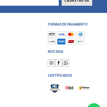
CADASTRE-SE
FORMAS DE PAGAMENTO
NOS SIGA
CERTIFICADOS