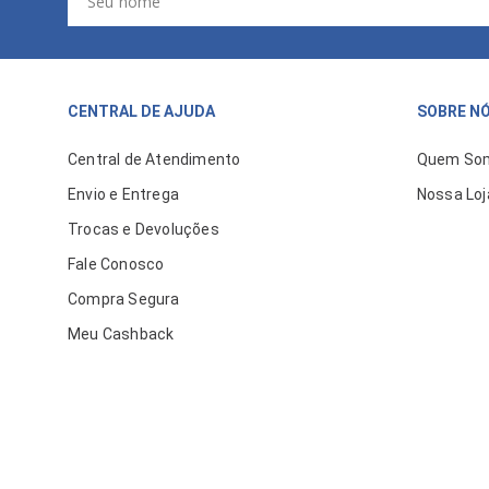
CENTRAL DE AJUDA
SOBRE N
Central de Atendimento
Quem So
Envio e Entrega
Nossa Loj
Trocas e Devoluções
Fale Conosco
Compra Segura
Meu Cashback