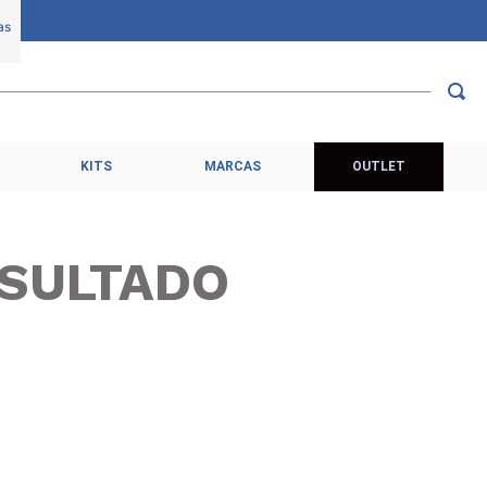
KITS
MARCAS
OUTLET
SULTADO