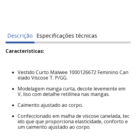
Descrição
Especificações técnicas
Características:
Vestido Curto Malwee 1000126672 Feminino Can
elado Viscose T. P/GG.
Modelagem manga curta, decote levemente em
V, liso com detalhe retilínea nas mangas.
Caimento ajustado ao corpo.
Confeccionado em malha de viscose canelada, tec
ido que que proporciona elasticidade, conforto e
um caimento ajustado ao corpo.