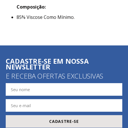
Composição:
85% Viscose Como Mínimo.
CADASTRE-SE EM NOSSA
NEWSLETTER
E RECEBA OFERTAS EXCLUSIVAS
CADASTRE-SE