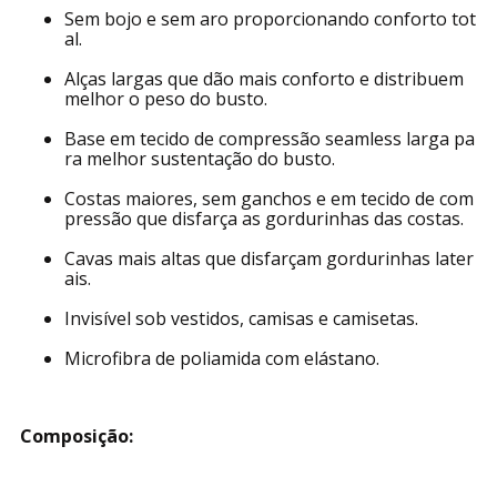
Sem bojo e sem aro proporcionando conforto tot
al.
Alças largas que dão mais conforto e distribuem
melhor o peso do busto.
Base em tecido de compressão seamless larga pa
ra melhor sustentação do busto.
Costas maiores, sem ganchos e em tecido de com
pressão que disfarça as gordurinhas das costas.
Cavas mais altas que disfarçam gordurinhas later
ais.
Invisível sob vestidos, camisas e camisetas.
Microfibra de poliamida com elástano.
Composição: