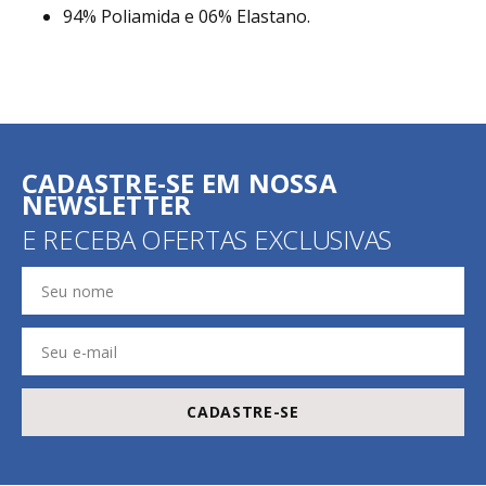
94% Poliamida e 06% Elastano.
CADASTRE-SE EM NOSSA
NEWSLETTER
E RECEBA OFERTAS EXCLUSIVAS
CADASTRE-SE